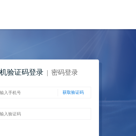
机验证码登录
|
密码登录