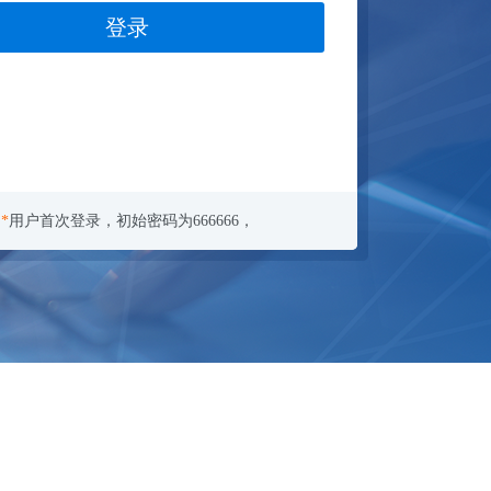
登录
*
用户首次登录，初始密码为666666，