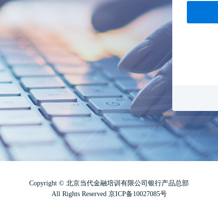
Copyright © 北京当代金融培训有限公司银行产品总部
All Rights Reserved 京ICP备10027085号